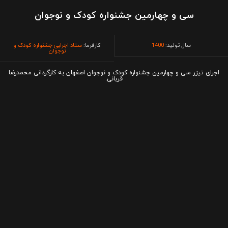
سی و چهارمین جشنواره کودک و نوجوان
سال تولید:
1400
کارفرما:
ستاد اجرایی جشنواره کودک و
نوجوان
اجرای تیزر سی و چهارمین جشنواره کودک و نوجوان اصفهان به کارگردانی محمدرضا
قربانی.